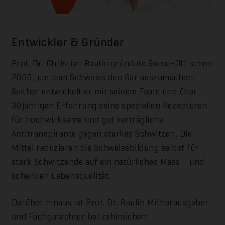
Entwickler & Gründer
Prof. Dr. Christian Raulin gründete Sweat-Off schon
2006, um dem Schweiss den Gar auszumachen.
Seither entwickelt er mit seinem Team und über
30jährigen Erfahrung seine speziellen Rezepturen
für hochwirksame und gut verträgliche
Antitranspirante gegen starkes Schwitzen. Die
Mittel reduzieren die Schweissbildung selbst für
stark Schwitzende auf ein natürliches Mass – und
schenken Lebensqualität.
Darüber hinaus ist Prof. Dr. Raulin Mitherausgeber
und Fachgutachter bei zahlreichen