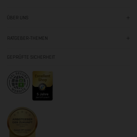
ÜBER UNS
RATGEBER-THEMEN
GEPRÜFTE SICHERHEIT