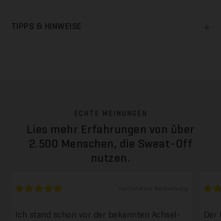
TIPPS & HINWEISE
ECHTE MEINUNGEN
Lies mehr Erfahrungen von über
2.500 Menschen, die Sweat-Off
nutzen.
Verifizierte Bestellung
Ich stand schon vor der bekannten Achsel-
Der 