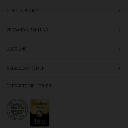
HILFE & KONTAKT
VERSAND & ZAHLUNG
ÜBER UNS
RATGEBER-THEMEN
GEPRÜFTE SICHERHEIT