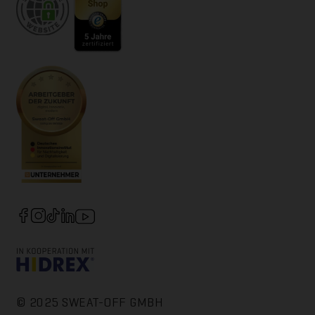
© 2025 SWEAT-OFF GMBH