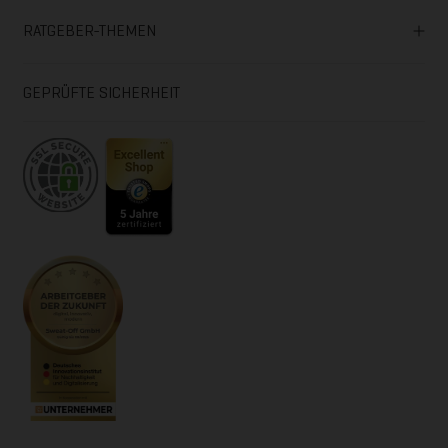
RATGEBER-THEMEN
GEPRÜFTE SICHERHEIT